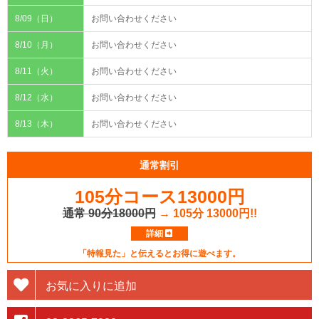
8/09（日）
お問い合わせください
8/10（月）
お問い合わせください
8/11（火）
お問い合わせください
8/12（水）
お問い合わせください
8/13（木）
お問い合わせください
通常割引
105分コース13000円
通常 90分18000円
→ 105分 13000円!!
詳細
「特報見た」と伝えるとお得に遊べます。
お気に入りに追加