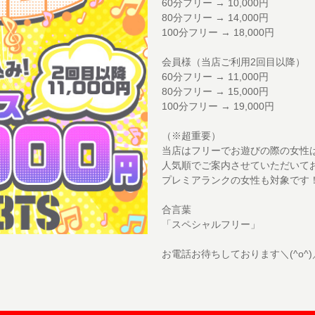
60分フリー → 10,000円
80分フリー → 14,000円
100分フリー → 18,000円
会員様（当店ご利用2回目以降）
60分フリー → 11,000円
80分フリー → 15,000円
100分フリー → 19,000円
（※超重要）
当店はフリーでお遊びの際の女性
人気順でご案内させていただいて
プレミアランクの女性も対象です
合言葉
「スペシャルフリー」
お電話お待ちしております＼(^o^)