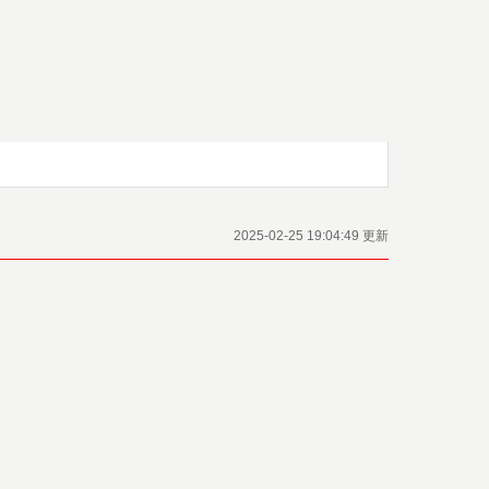
2025-02-25 19:04:49 更新
）